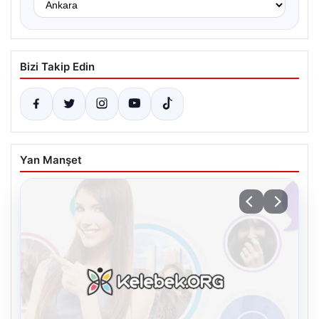
Bizi Takip Edin
Yan Manşet