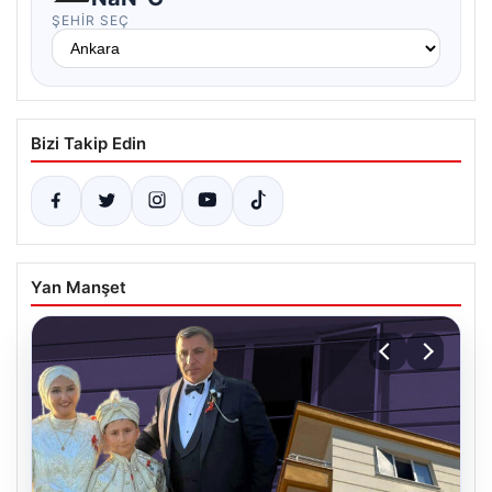
ŞEHIR SEÇ
Bizi Takip Edin
Yan Manşet