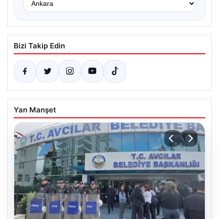
Bizi Takip Edin
Yan Manşet