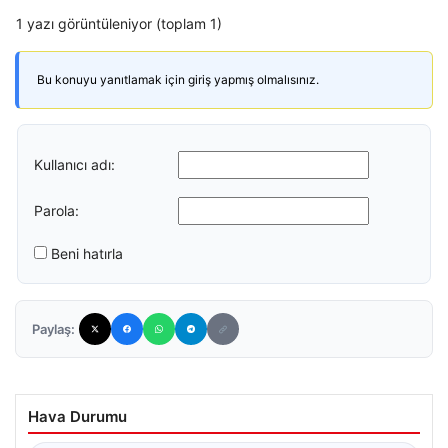
1 yazı görüntüleniyor (toplam 1)
Bu konuyu yanıtlamak için giriş yapmış olmalısınız.
Kullanıcı adı:
Parola:
Beni hatırla
Paylaş:
Hava Durumu