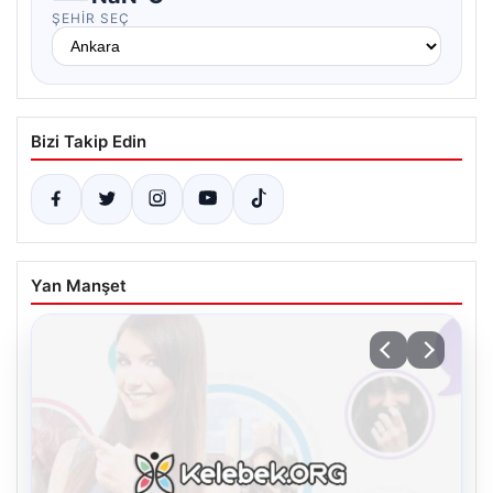
ŞEHIR SEÇ
Bizi Takip Edin
Yan Manşet