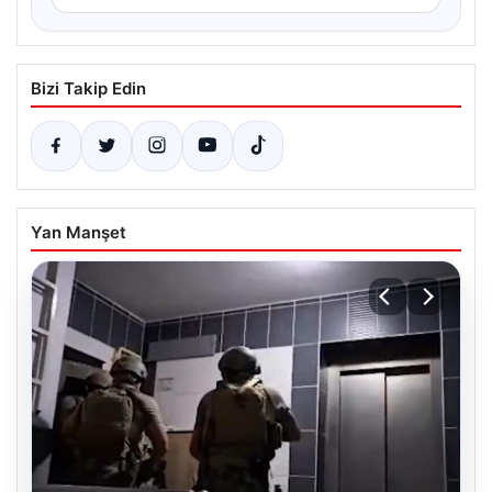
Bizi Takip Edin
Yan Manşet