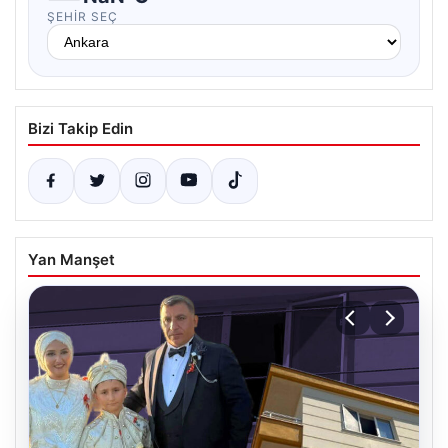
ŞEHIR SEÇ
Bizi Takip Edin
Yan Manşet