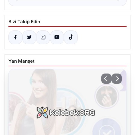
Bizi Takip Edin
Yan Manşet