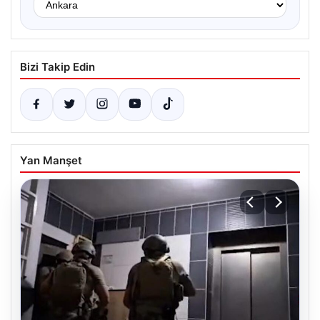
Bizi Takip Edin
Yan Manşet