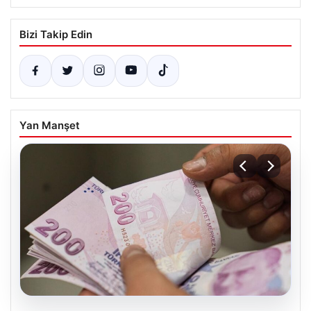
Bizi Takip Edin
Yan Manşet