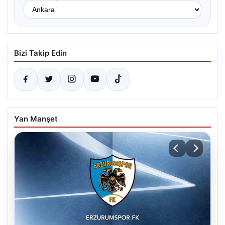
Bizi Takip Edin
Yan Manşet