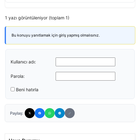
1 yazı görüntüleniyor (toplam 1)
Bu konuyu yanıtlamak için giriş yapmış olmalısınız.
Kullanıcı adı:
Parola:
Beni hatırla
Paylaş: