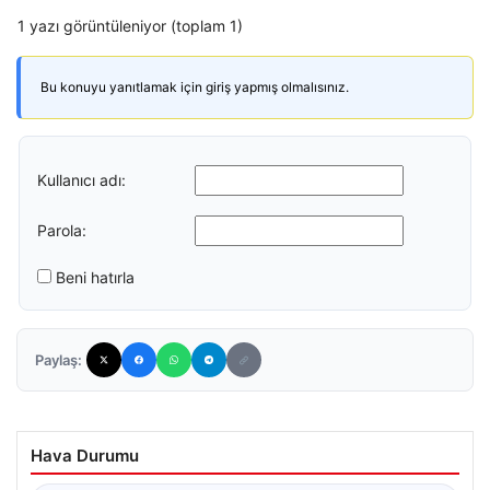
1 yazı görüntüleniyor (toplam 1)
Bu konuyu yanıtlamak için giriş yapmış olmalısınız.
Kullanıcı adı:
Parola:
Beni hatırla
Paylaş:
Hava Durumu