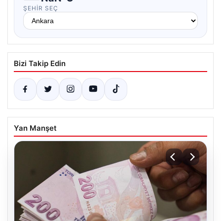
ŞEHIR SEÇ
Bizi Takip Edin
Yan Manşet