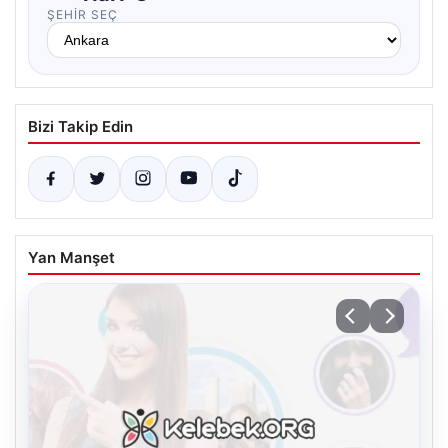
ŞEHIR SEÇ
Bizi Takip Edin
Yan Manşet