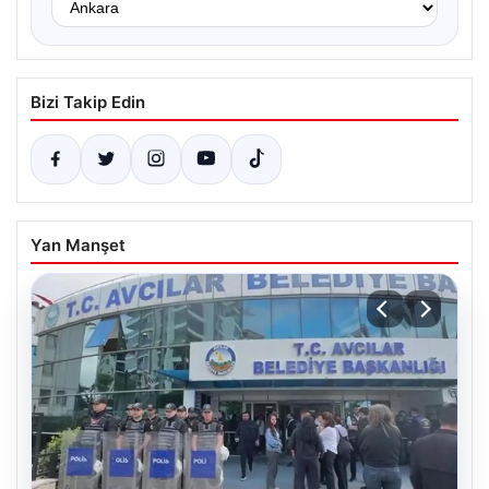
Bizi Takip Edin
Yan Manşet