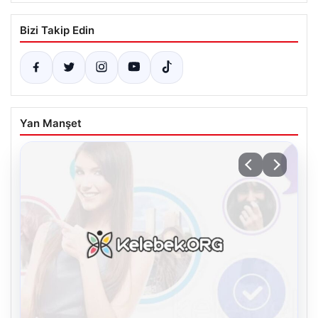
Bizi Takip Edin
Yan Manşet