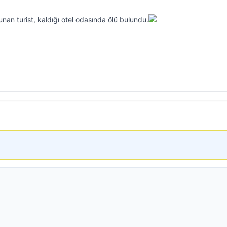
nan turist, kaldığı otel odasında ölü bulundu.