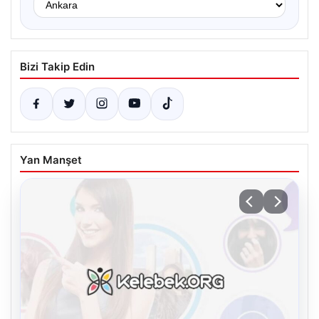
Bizi Takip Edin
Yan Manşet