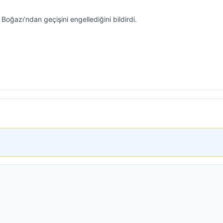
ğazı’ndan geçişini engellediğini bildirdi.