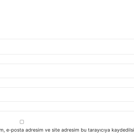
m, e-posta adresim ve site adresim bu tarayıcıya kaydedilsi