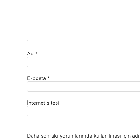
Ad
*
E-posta
*
İnternet sitesi
Daha sonraki yorumlarımda kullanılması için adı