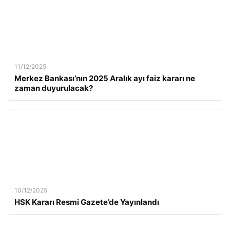
11/12/2025
Merkez Bankası’nın 2025 Aralık ayı faiz kararı ne
zaman duyurulacak?
10/12/2025
HSK Kararı Resmi Gazete’de Yayınlandı