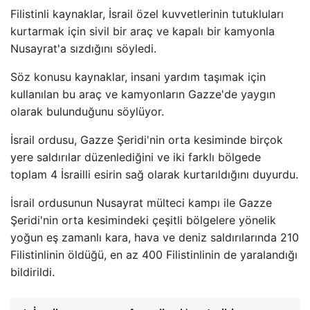
Filistinli kaynaklar, İsrail özel kuvvetlerinin tutukluları
kurtarmak için sivil bir araç ve kapalı bir kamyonla
Nusayrat'a sızdığını söyledi.
Söz konusu kaynaklar, insani yardım taşımak için
kullanılan bu araç ve kamyonların Gazze'de yaygın
olarak bulunduğunu söylüyor.
İsrail ordusu, Gazze Şeridi'nin orta kesiminde birçok
yere saldırılar düzenlediğini ve iki farklı bölgede
toplam 4 İsrailli esirin sağ olarak kurtarıldığını duyurdu.
İsrail ordusunun Nusayrat mülteci kampı ile Gazze
Şeridi'nin orta kesimindeki çeşitli bölgelere yönelik
yoğun eş zamanlı kara, hava ve deniz saldırılarında 210
Filistinlinin öldüğü, en az 400 Filistinlinin de yaralandığı
bildirildi.