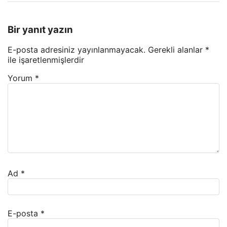
Bir yanıt yazın
E-posta adresiniz yayınlanmayacak.
Gerekli alanlar
*
ile işaretlenmişlerdir
Yorum
*
Ad
*
E-posta
*