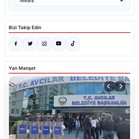
Bizi Takip Edin
Yan Manşet