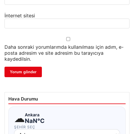
İnternet sitesi
Daha sonraki yorumlarımda kullanılması için adım, e-
posta adresim ve site adresim bu tarayıcıya
kaydedilsin.
Hava Durumu
☁
Ankara
NaN°C
ŞEHIR SEÇ