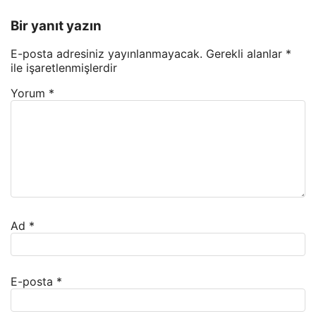
Bir yanıt yazın
E-posta adresiniz yayınlanmayacak.
Gerekli alanlar
*
ile işaretlenmişlerdir
Yorum
*
Ad
*
E-posta
*