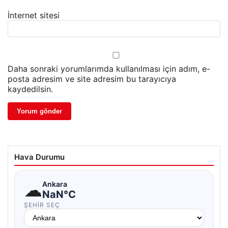
İnternet sitesi
Daha sonraki yorumlarımda kullanılması için adım, e-
posta adresim ve site adresim bu tarayıcıya
kaydedilsin.
Hava Durumu
☁
Ankara
NaN°C
ŞEHIR SEÇ