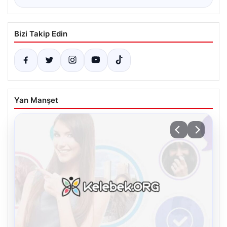
Bizi Takip Edin
Yan Manşet