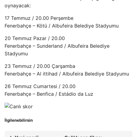
oynayacak:
17 Temmuz / 20.00 Perşembe
Fenerbahçe – Kötü / Albufeira Belediye Stadyumu
20 Temmuz Pazar / 20.00
Fenerbahçe – Sunderland / Albufeira Belediye
Stadyumu
23 Temmuz / 20.00 Çarşamba
Fenerbahçe – Al ittihad / Albufeira Belediye Stadyumu
26 Temmuz Cumartesi / 20.00
Fenerbahçe – Benfica / Estádio da Luz
İlgilenebilirsin