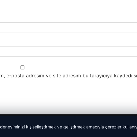
m, e-posta adresim ve site adresim bu tarayıcıya kaydedilsi
 deneyiminizi kişiselleştirmek ve geliştirmek amacıyla çerezler kullan