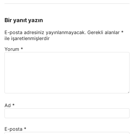
Bir yanıt yazın
E-posta adresiniz yayınlanmayacak.
Gerekli alanlar
*
ile işaretlenmişlerdir
Yorum
*
Ad
*
E-posta
*