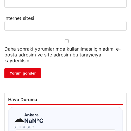
İnternet sitesi
Daha sonraki yorumlarımda kullanılması için adım, e-
posta adresim ve site adresim bu tarayıcıya
kaydedilsin.
Hava Durumu
☁
Ankara
NaN°C
ŞEHIR SEÇ