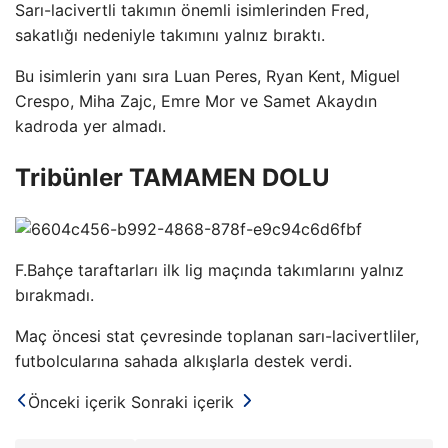
Sarı-lacivertli takımın önemli isimlerinden Fred,
sakatlığı nedeniyle takımını yalnız bıraktı.
Bu isimlerin yanı sıra Luan Peres, Ryan Kent, Miguel
Crespo, Miha Zajc, Emre Mor ve Samet Akaydın
kadroda yer almadı.
Tribünler TAMAMEN DOLU
F.Bahçe taraftarları ilk lig maçında takımlarını yalnız
bırakmadı.
Maç öncesi stat çevresinde toplanan sarı-lacivertliler,
futbolcularına sahada alkışlarla destek verdi.
Önceki içerik
Sonraki içerik