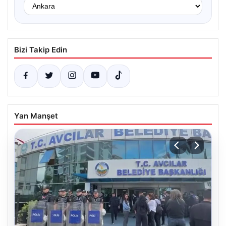
Bizi Takip Edin
Yan Manşet