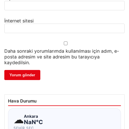
İnternet sitesi
Daha sonraki yorumlarımda kullanılması için adım, e-
posta adresim ve site adresim bu tarayıcıya
kaydedilsin.
Hava Durumu
☁
Ankara
NaN°C
ŞEHIR SEÇ