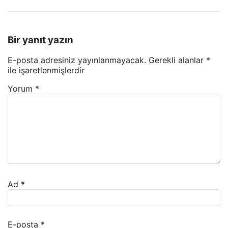
Bir yanıt yazın
E-posta adresiniz yayınlanmayacak.
Gerekli alanlar
*
ile işaretlenmişlerdir
Yorum
*
Ad
*
E-posta
*