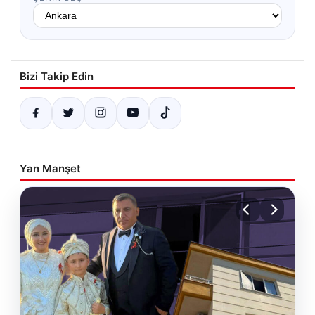
Bizi Takip Edin
Yan Manşet