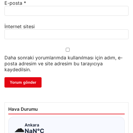
E-posta
*
İnternet sitesi
Daha sonraki yorumlarımda kullanılması için adım, e-
posta adresim ve site adresim bu tarayıcıya
kaydedilsin.
Hava Durumu
☁
Ankara
NaN°C