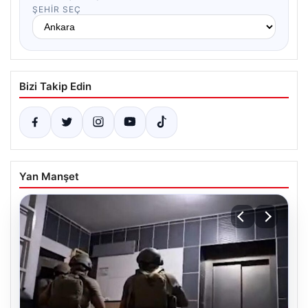
ŞEHIR SEÇ
Bizi Takip Edin
Yan Manşet