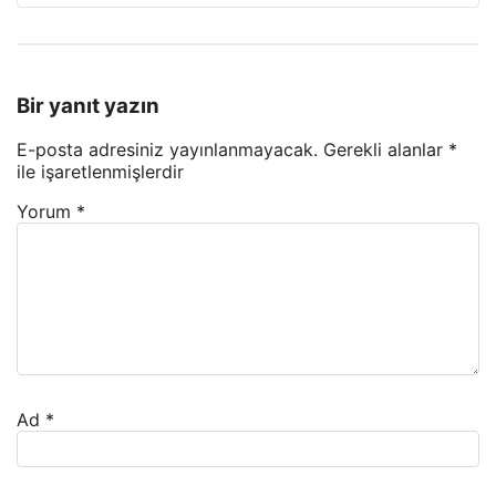
Bir yanıt yazın
E-posta adresiniz yayınlanmayacak.
Gerekli alanlar
*
ile işaretlenmişlerdir
Yorum
*
Ad
*