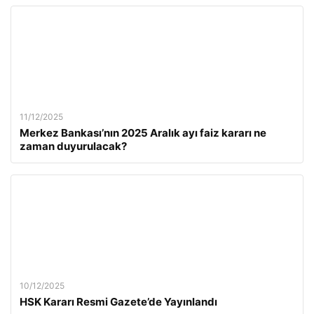
11/12/2025
Merkez Bankası’nın 2025 Aralık ayı faiz kararı ne
zaman duyurulacak?
10/12/2025
HSK Kararı Resmi Gazete’de Yayınlandı