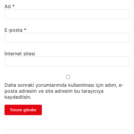
Ad
*
E-posta
*
İnternet sitesi
Daha sonraki yorumlarımda kullanılması için adım, e-
posta adresim ve site adresim bu tarayıcıya
kaydedilsin.