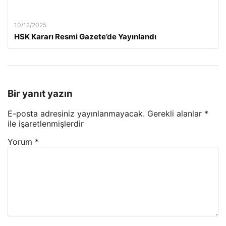
10/12/2025
HSK Kararı Resmi Gazete’de Yayınlandı
Bir yanıt yazın
E-posta adresiniz yayınlanmayacak.
Gerekli alanlar
*
ile işaretlenmişlerdir
Yorum
*