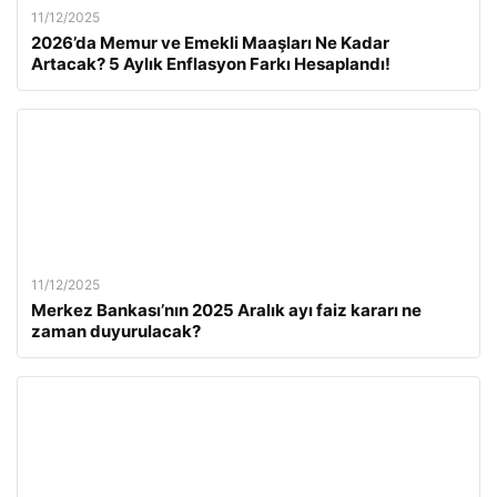
11/12/2025
2026’da Memur ve Emekli Maaşları Ne Kadar
Artacak? 5 Aylık Enflasyon Farkı Hesaplandı!
11/12/2025
Merkez Bankası’nın 2025 Aralık ayı faiz kararı ne
zaman duyurulacak?