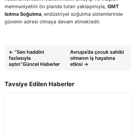
memnuniyetini ön planda tutan yaklaşımıyla,
GMT
Isıtma Soğutma
, endüstriyel soğutma sistemlerinde
güvenin adresi olmaya devam etmektedir.
← “Sen haddini
Avrupa’da çocuk sahibi
fazlasıyla
olmanın iş hayatına
aştın”Güncel Haberler
etkisi →
Tavsiye Edilen Haberler