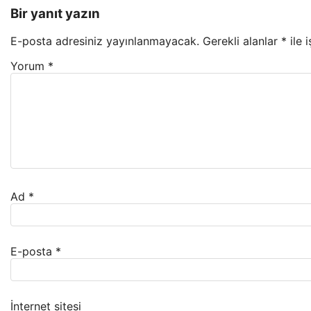
Bir yanıt yazın
E-posta adresiniz yayınlanmayacak.
Gerekli alanlar
*
ile 
Yorum
*
Ad
*
E-posta
*
İnternet sitesi