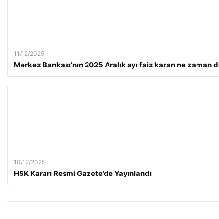
11/12/2025
Merkez Bankası’nın 2025 Aralık ayı faiz kararı ne zaman 
10/12/2025
HSK Kararı Resmi Gazete’de Yayınlandı