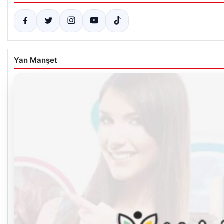
Yan Manşet