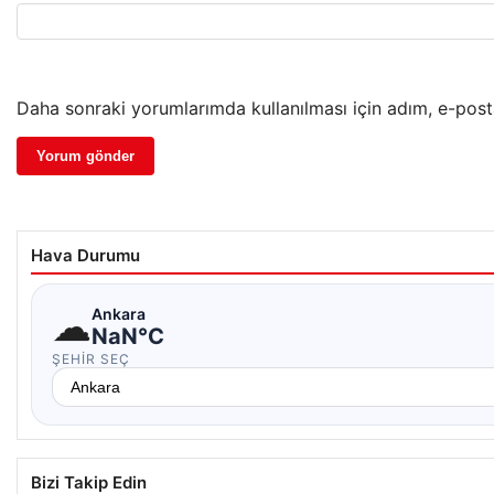
Daha sonraki yorumlarımda kullanılması için adım, e-post
Hava Durumu
☁
Ankara
NaN°C
ŞEHIR SEÇ
Bizi Takip Edin