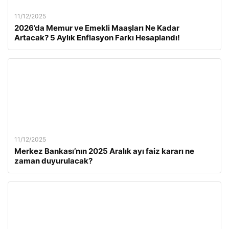
11/12/2025
2026’da Memur ve Emekli Maaşları Ne Kadar
Artacak? 5 Aylık Enflasyon Farkı Hesaplandı!
11/12/2025
Merkez Bankası’nın 2025 Aralık ayı faiz kararı ne
zaman duyurulacak?