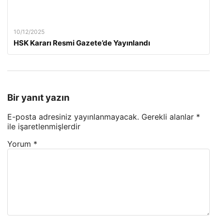
10/12/2025
HSK Kararı Resmi Gazete’de Yayınlandı
Bir yanıt yazın
E-posta adresiniz yayınlanmayacak.
Gerekli alanlar
*
ile işaretlenmişlerdir
Yorum
*