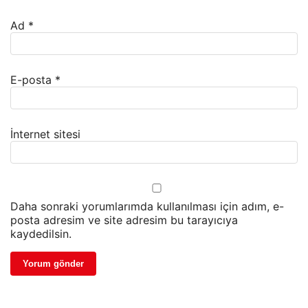
Ad
*
E-posta
*
İnternet sitesi
Daha sonraki yorumlarımda kullanılması için adım, e-
posta adresim ve site adresim bu tarayıcıya
kaydedilsin.