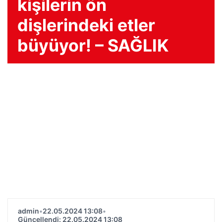
kişilerin ön
dişlerindeki etler
büyüyor! – SAĞLIK
admin
•
22.05.2024 13:08
•
Güncellendi: 22.05.2024 13:08