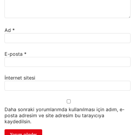
Ad
*
E-posta
*
İnternet sitesi
Daha sonraki yorumlarımda kullanılması için adım, e-
posta adresim ve site adresim bu tarayıcıya
kaydedilsin.