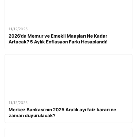
11/12/2025
2026’da Memur ve Emekli Maaşları Ne Kadar
Artacak? 5 Aylık Enflasyon Farkı Hesaplandı!
11/12/2025
Merkez Bankası’nın 2025 Aralık ayı faiz kararı ne
zaman duyurulacak?