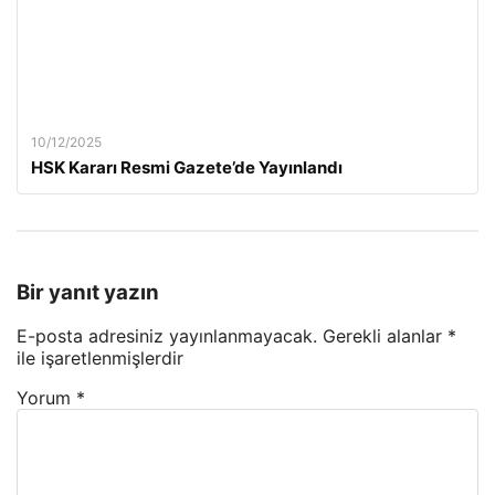
10/12/2025
HSK Kararı Resmi Gazete’de Yayınlandı
Bir yanıt yazın
E-posta adresiniz yayınlanmayacak.
Gerekli alanlar
*
ile işaretlenmişlerdir
Yorum
*