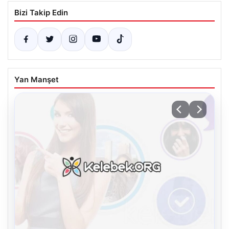
Bizi Takip Edin
Yan Manşet