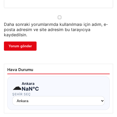
Daha sonraki yorumlarımda kullanılması için adım, e-
posta adresim ve site adresim bu tarayıcıya
kaydedilsin.
Hava Durumu
☁
Ankara
NaN°C
ŞEHIR SEÇ