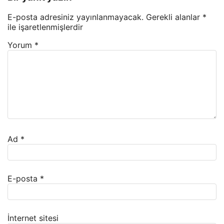
E-posta adresiniz yayınlanmayacak.
Gerekli alanlar
*
ile işaretlenmişlerdir
Yorum
*
Ad
*
E-posta
*
İnternet sitesi