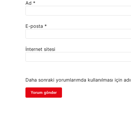
Ad
*
E-posta
*
İnternet sitesi
Daha sonraki yorumlarımda kullanılması için adı