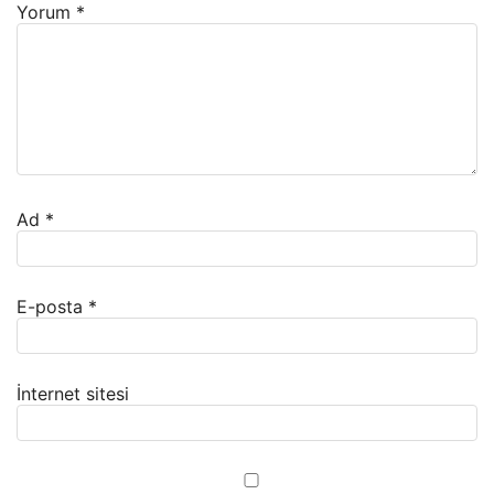
Yorum
*
Ad
*
E-posta
*
İnternet sitesi