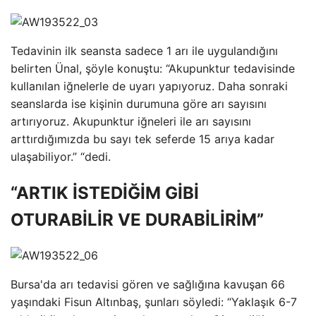
Tedavinin ilk seansta sadece 1 arı ile uygulandığını
belirten Ünal, şöyle konuştu: “Akupunktur tedavisinde
kullanılan iğnelerle de uyarı yapıyoruz. Daha sonraki
seanslarda ise kişinin durumuna göre arı sayısını
artırıyoruz. Akupunktur iğneleri ile arı sayısını
arttırdığımızda bu sayı tek seferde 15 arıya kadar
ulaşabiliyor.” “dedi.
“ARTIK İSTEDİĞİM GİBİ
OTURABİLİR VE DURABİLİRİM”
Bursa'da arı tedavisi gören ve sağlığına kavuşan 66
yaşındaki Fisun Altınbaş, şunları söyledi: “Yaklaşık 6-7