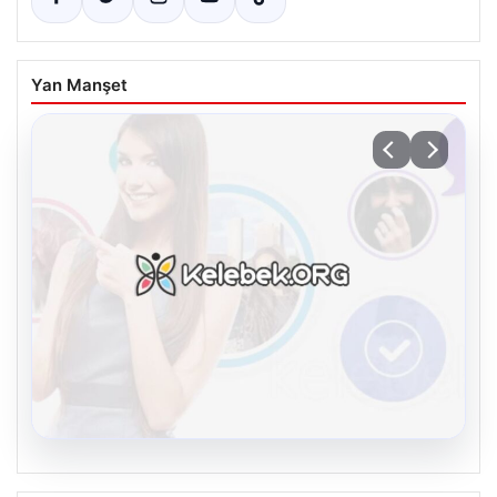
Yan Manşet
08.08.2026