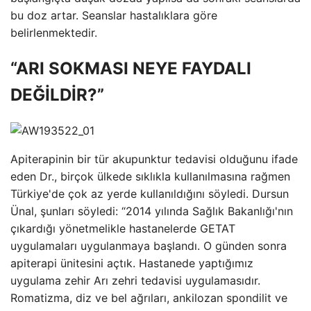
bu doz artar. Seanslar hastalıklara göre
belirlenmektedir.
“ARI SOKMASI NEYE FAYDALI
DEĞİLDİR?”
Apiterapinin bir tür akupunktur tedavisi olduğunu ifade
eden Dr., birçok ülkede sıklıkla kullanılmasına rağmen
Türkiye'de çok az yerde kullanıldığını söyledi. Dursun
Ünal, şunları söyledi: “2014 yılında Sağlık Bakanlığı'nın
çıkardığı yönetmelikle hastanelerde GETAT
uygulamaları uygulanmaya başlandı. O günden sonra
apiterapi ünitesini açtık. Hastanede yaptığımız
uygulama zehir Arı zehri tedavisi uygulamasıdır.
Romatizma, diz ve bel ağrıları, ankilozan spondilit ve