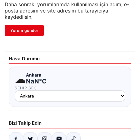
Daha sonraki yorumlarımda kullanılması için adım, e-
posta adresim ve site adresim bu tarayıcıya
kaydedilsin.
Hava Durumu
☁
Ankara
NaN°C
ŞEHIR SEÇ
Bizi Takip Edin