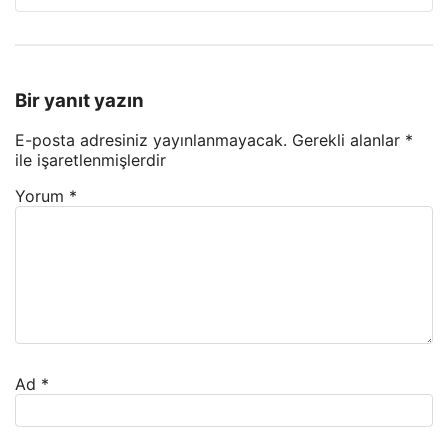
Bir yanıt yazın
E-posta adresiniz yayınlanmayacak.
Gerekli alanlar
*
ile işaretlenmişlerdir
Yorum
*
Ad
*