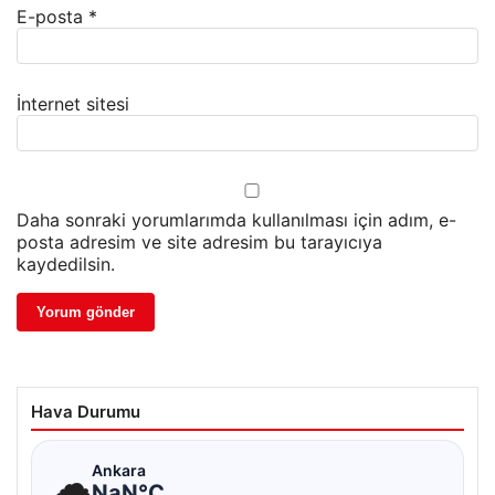
E-posta
*
İnternet sitesi
Daha sonraki yorumlarımda kullanılması için adım, e-
posta adresim ve site adresim bu tarayıcıya
kaydedilsin.
Hava Durumu
☁
Ankara
NaN°C