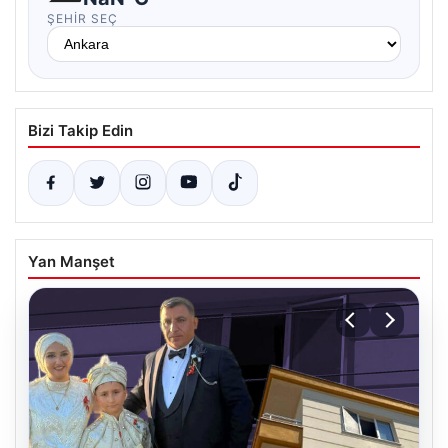
ŞEHIR SEÇ
Bizi Takip Edin
Yan Manşet