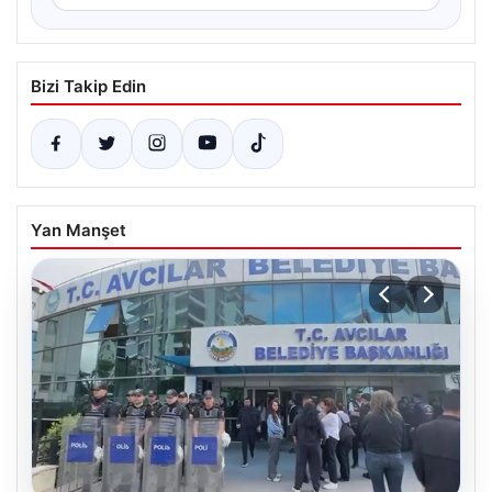
Bizi Takip Edin
Yan Manşet