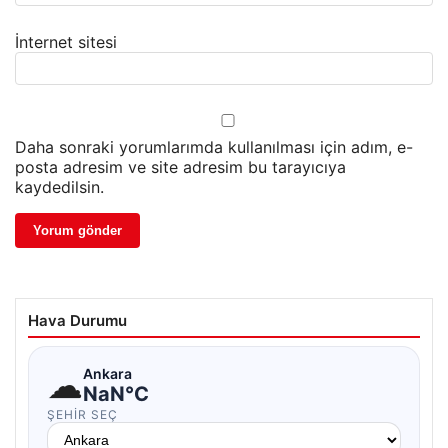
İnternet sitesi
Daha sonraki yorumlarımda kullanılması için adım, e-
posta adresim ve site adresim bu tarayıcıya
kaydedilsin.
Hava Durumu
☁
Ankara
NaN°C
ŞEHIR SEÇ