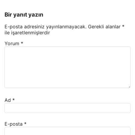
Bir yanıt yazın
E-posta adresiniz yayınlanmayacak.
Gerekli alanlar
*
ile işaretlenmişlerdir
Yorum
*
Ad
*
E-posta
*