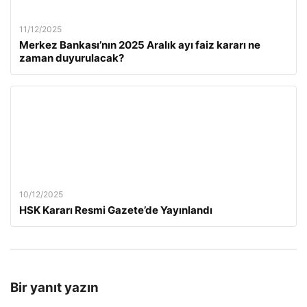
11/12/2025
Merkez Bankası’nın 2025 Aralık ayı faiz kararı ne
zaman duyurulacak?
10/12/2025
HSK Kararı Resmi Gazete’de Yayınlandı
Bir yanıt yazın