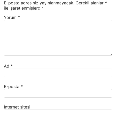
E-posta adresiniz yayınlanmayacak.
Gerekli alanlar
*
ile işaretlenmişlerdir
Yorum
*
Ad
*
E-posta
*
İnternet sitesi