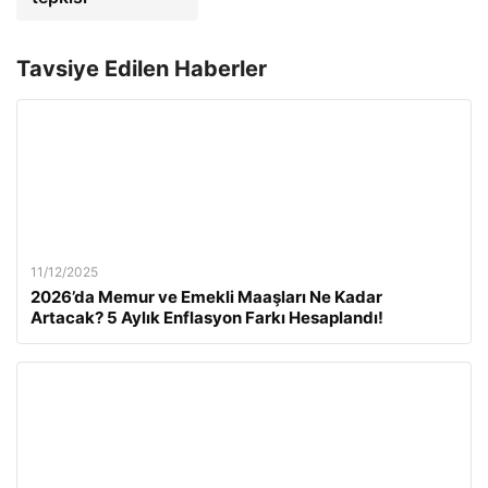
Tavsiye Edilen Haberler
11/12/2025
2026’da Memur ve Emekli Maaşları Ne Kadar
Artacak? 5 Aylık Enflasyon Farkı Hesaplandı!