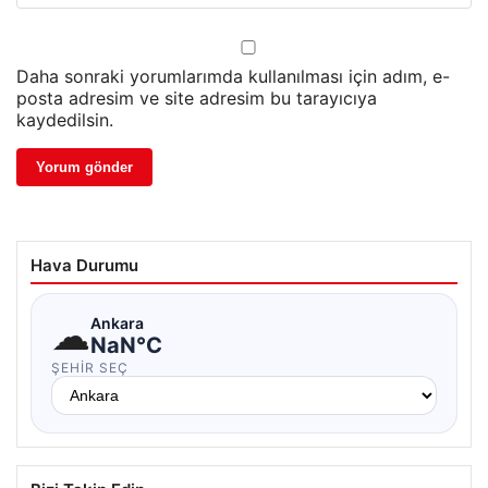
Daha sonraki yorumlarımda kullanılması için adım, e-
posta adresim ve site adresim bu tarayıcıya
kaydedilsin.
Hava Durumu
☁
Ankara
NaN°C
ŞEHIR SEÇ