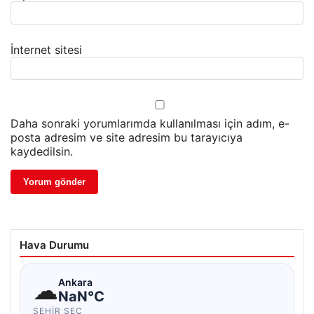
İnternet sitesi
Daha sonraki yorumlarımda kullanılması için adım, e-
posta adresim ve site adresim bu tarayıcıya
kaydedilsin.
Hava Durumu
☁
Ankara
NaN°C
ŞEHIR SEÇ