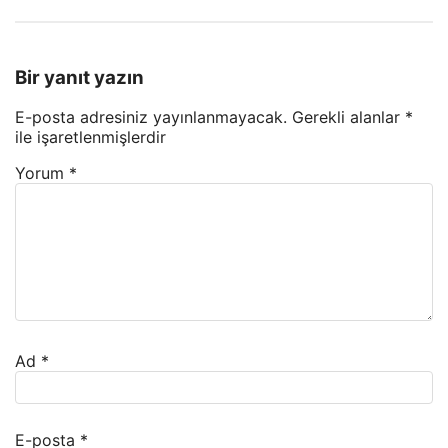
Bir yanıt yazın
E-posta adresiniz yayınlanmayacak.
Gerekli alanlar
*
ile işaretlenmişlerdir
Yorum
*
Ad
*
E-posta
*