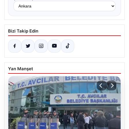
Bizi Takip Edin
Yan Manşet