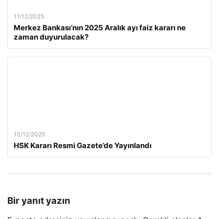
11/12/2025
Merkez Bankası’nın 2025 Aralık ayı faiz kararı ne
zaman duyurulacak?
10/12/2025
HSK Kararı Resmi Gazete’de Yayınlandı
Bir yanıt yazın