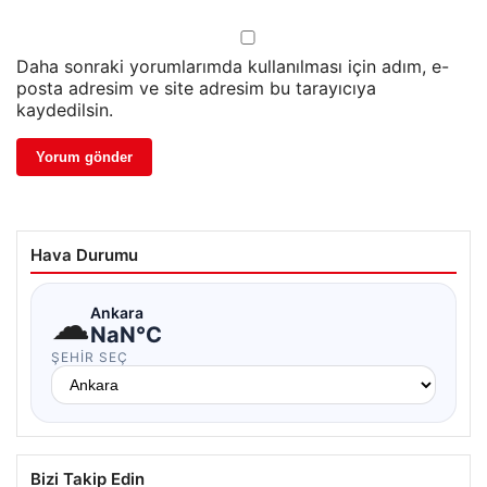
Daha sonraki yorumlarımda kullanılması için adım, e-
posta adresim ve site adresim bu tarayıcıya
kaydedilsin.
Hava Durumu
☁
Ankara
NaN°C
ŞEHIR SEÇ
Bizi Takip Edin