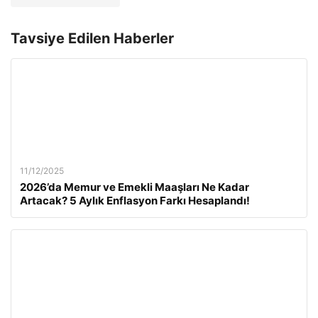
Tavsiye Edilen Haberler
11/12/2025
2026’da Memur ve Emekli Maaşları Ne Kadar
Artacak? 5 Aylık Enflasyon Farkı Hesaplandı!