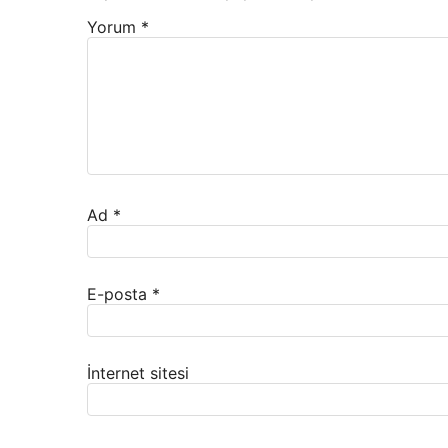
Yorum
*
Ad
*
E-posta
*
İnternet sitesi