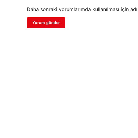
Daha sonraki yorumlarımda kullanılması için adı