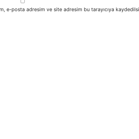
m, e-posta adresim ve site adresim bu tarayıcıya kaydedilsi