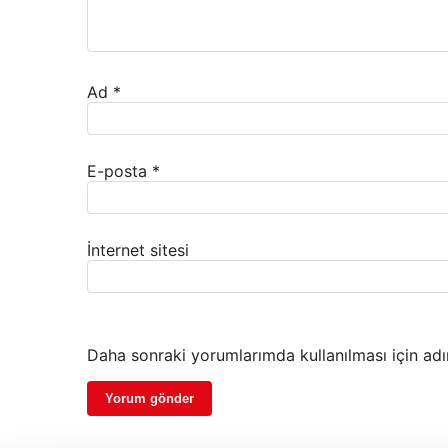
Ad
*
E-posta
*
İnternet sitesi
Daha sonraki yorumlarımda kullanılması için adı