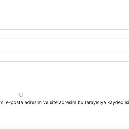
m, e-posta adresim ve site adresim bu tarayıcıya kaydedilsi