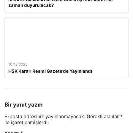
zaman duyurulacak?
10/12/2025
HSK Kararı Resmi Gazete’de Yayınlandı
Bir yanıt yazın
E-posta adresiniz yayınlanmayacak.
Gerekli alanlar
*
ile işaretlenmişlerdir