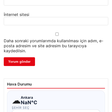
İnternet sitesi
Daha sonraki yorumlarımda kullanılması için adım, e-
posta adresim ve site adresim bu tarayıcıya
kaydedilsin.
Hava Durumu
☁
Ankara
NaN°C
ŞEHIR SEÇ