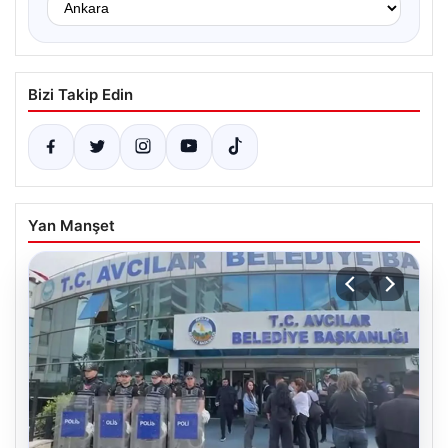
Bizi Takip Edin
Yan Manşet