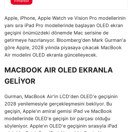
Pinterest
Apple, iPhone, Apple Watch ve Vision Pro modellerinin
yanı sıra iPad Pro modellerinde başlayan OLED ekran
geçişini önümüzdeki dönemde Mac serisine de
getirmeye hazırlanıyor. Bloomberg'den Mark Gurman'a
göre Apple, 2028 yılında piyasaya çıkacak MacBook
Air modelini OLED ekranla güncelleyecek.
MACBOOK AIR OLED EKRANLA
GELİYOR
Gurman, MacBook Air'in LCD'den OLED'e geçişinin
2028 yenilemesiyle gerçekleşmesini bekliyor. Bu
geçişin, Apple'ın amiral gemisi iPad ve MacBook
modellerinde OLED'e geçişin bir parçası olduğu
söyleniyor. Apple'ın OLED'e geçişinin sırasıyla iPad