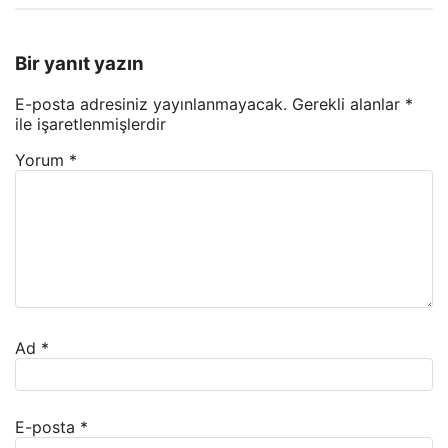
Bir yanıt yazın
E-posta adresiniz yayınlanmayacak.
Gerekli alanlar
*
ile işaretlenmişlerdir
Yorum
*
Ad
*
E-posta
*