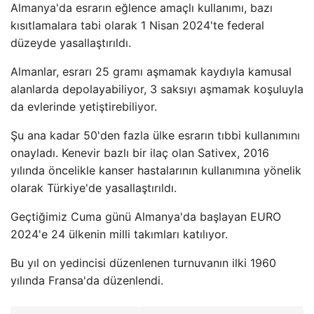
Almanya'da esrarın eğlence amaçlı kullanımı, bazı
kısıtlamalara tabi olarak 1 Nisan 2024'te federal
düzeyde yasallaştırıldı.
Almanlar, esrarı 25 gramı aşmamak kaydıyla kamusal
alanlarda depolayabiliyor, 3 saksıyı aşmamak koşuluyla
da evlerinde yetiştirebiliyor.
Şu ana kadar 50'den fazla ülke esrarın tıbbi kullanımını
onayladı. Kenevir bazlı bir ilaç olan Sativex, 2016
yılında öncelikle kanser hastalarının kullanımına yönelik
olarak Türkiye'de yasallaştırıldı.
Geçtiğimiz Cuma günü Almanya'da başlayan EURO
2024'e 24 ülkenin milli takımları katılıyor.
Bu yıl on yedincisi düzenlenen turnuvanın ilki 1960
yılında Fransa'da düzenlendi.