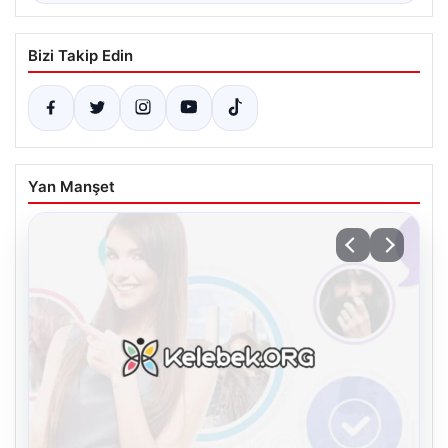
Bizi Takip Edin
Yan Manşet