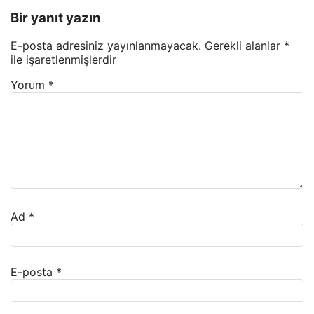
Bir yanıt yazın
E-posta adresiniz yayınlanmayacak.
Gerekli alanlar
*
ile işaretlenmişlerdir
Yorum
*
Ad
*
E-posta
*