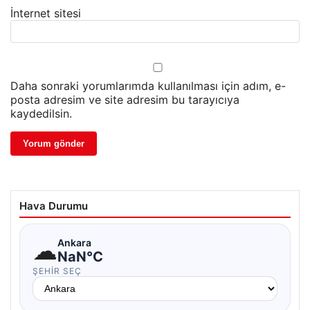
İnternet sitesi
Daha sonraki yorumlarımda kullanılması için adım, e-
posta adresim ve site adresim bu tarayıcıya
kaydedilsin.
Hava Durumu
☁
Ankara
NaN°C
ŞEHIR SEÇ