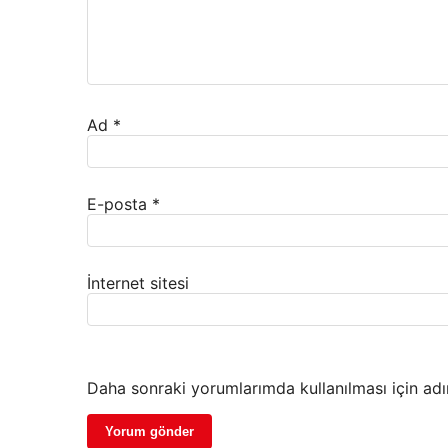
Ad
*
E-posta
*
İnternet sitesi
Daha sonraki yorumlarımda kullanılması için adı