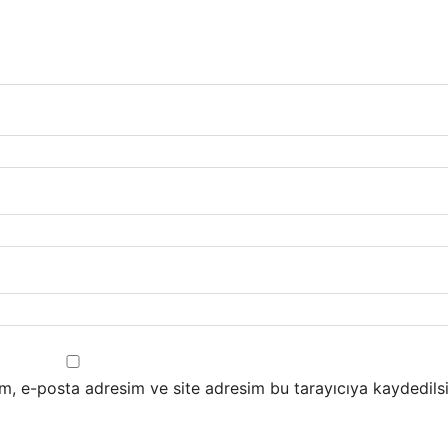
m, e-posta adresim ve site adresim bu tarayıcıya kaydedilsi