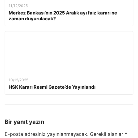
11/12/2025
Merkez Bankası’nın 2025 Aralık ayı faiz kararı ne
zaman duyurulacak?
10/12/2025
HSK Kararı Resmi Gazete’de Yayınlandı
Bir yanıt yazın
E-posta adresiniz yayınlanmayacak.
Gerekli alanlar
*