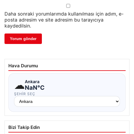
Daha sonraki yorumlarımda kullanılması için adım, e-
posta adresim ve site adresim bu tarayıcıya
kaydedilsin.
Hava Durumu
☁
Ankara
NaN°C
ŞEHIR SEÇ
Bizi Takip Edin