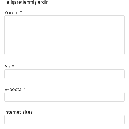
ile işaretlenmişlerdir
Yorum
*
Ad
*
E-posta
*
İnternet sitesi