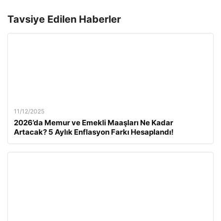
Tavsiye Edilen Haberler
11/12/2025
2026’da Memur ve Emekli Maaşları Ne Kadar
Artacak? 5 Aylık Enflasyon Farkı Hesaplandı!