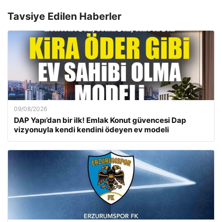
Tavsiye Edilen Haberler
09/08/2026
DAP Yapı’dan bir ilk! Emlak Konut güvencesi Dap
vizyonuyla kendi kendini ödeyen ev modeli