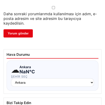
Daha sonraki yorumlarımda kullanılması için adım, e-
posta adresim ve site adresim bu tarayıcıya
kaydedilsin.
Hava Durumu
☁
Ankara
NaN°C
ŞEHIR SEÇ
Bizi Takip Edin