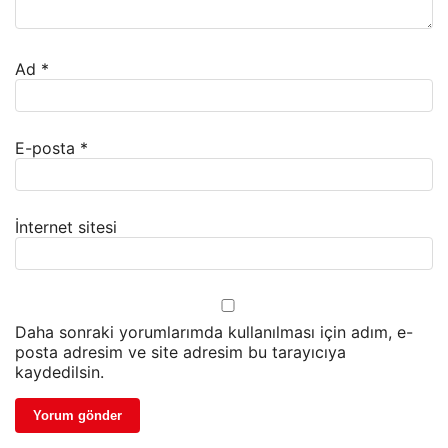
Ad
*
E-posta
*
İnternet sitesi
Daha sonraki yorumlarımda kullanılması için adım, e-
posta adresim ve site adresim bu tarayıcıya
kaydedilsin.