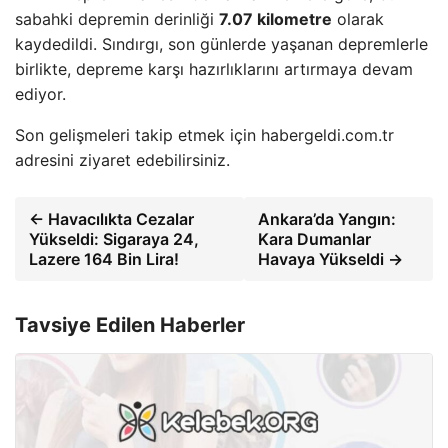
sabahki depremin derinliği
7.07 kilometre
olarak
kaydedildi. Sındırgı, son günlerde yaşanan depremlerle
birlikte, depreme karşı hazırlıklarını artırmaya devam
ediyor.
Son gelişmeleri takip etmek için habergeldi.com.tr
adresini ziyaret edebilirsiniz.
← Havacılıkta Cezalar
Ankara’da Yangın:
Yükseldi: Sigaraya 24,
Kara Dumanlar
Lazere 164 Bin Lira!
Havaya Yükseldi →
Tavsiye Edilen Haberler