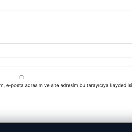
m, e-posta adresim ve site adresim bu tarayıcıya kaydedilsi