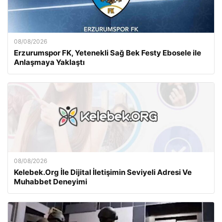
08/08/2026
Erzurumspor FK, Yetenekli Sağ Bek Festy Ebosele ile
Anlaşmaya Yaklaştı
08/08/2026
Kelebek.Org İle Dijital İletişimin Seviyeli Adresi Ve
Muhabbet Deneyimi