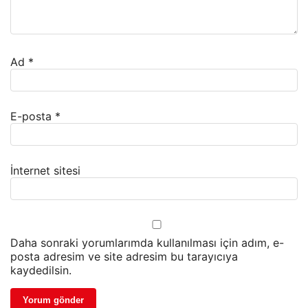
Ad
*
E-posta
*
İnternet sitesi
Daha sonraki yorumlarımda kullanılması için adım, e-
posta adresim ve site adresim bu tarayıcıya
kaydedilsin.